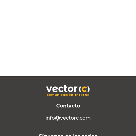
Contacto
info@vectorc.com