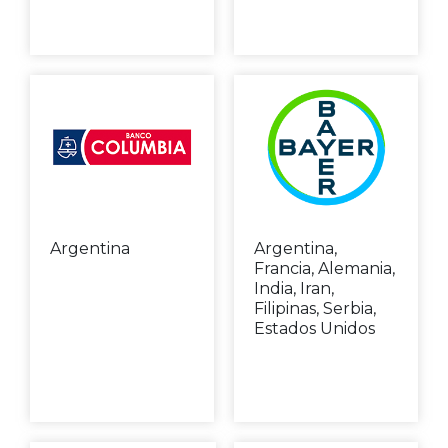
Argentina
Argentina,
Francia, Alemania,
India, Iran,
Filipinas, Serbia,
Estados Unidos