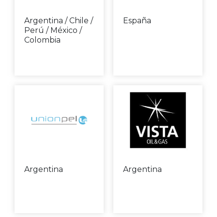
Argentina / Chile /
España
Perú / México /
Colombia
Argentina
Argentina