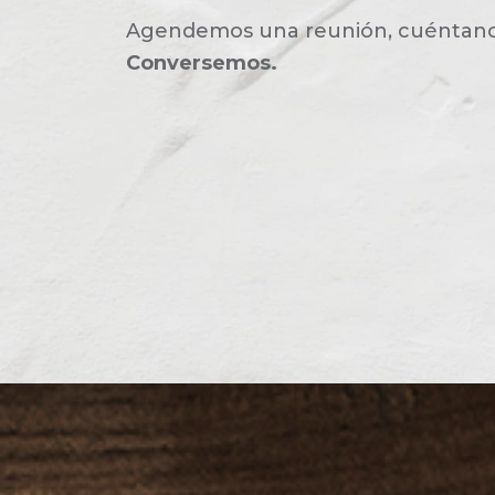
Agendemos una reunión, cuéntanos 
Conversemos.