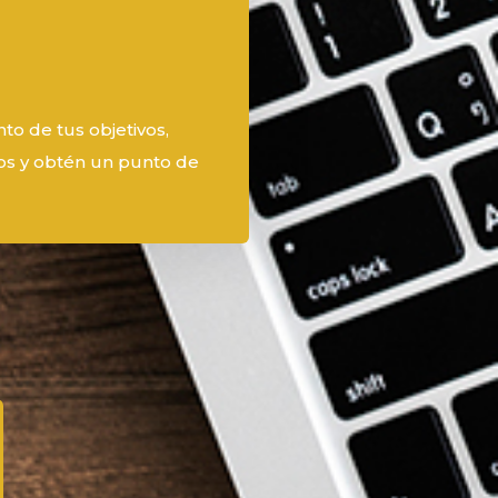
to de tus objetivos,
tos y obtén un punto de