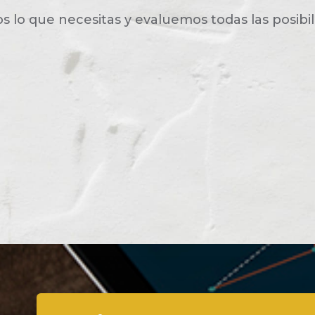
lo que necesitas y evaluemos todas las posibil