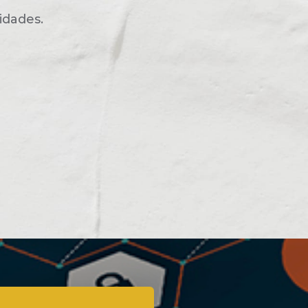
idades.